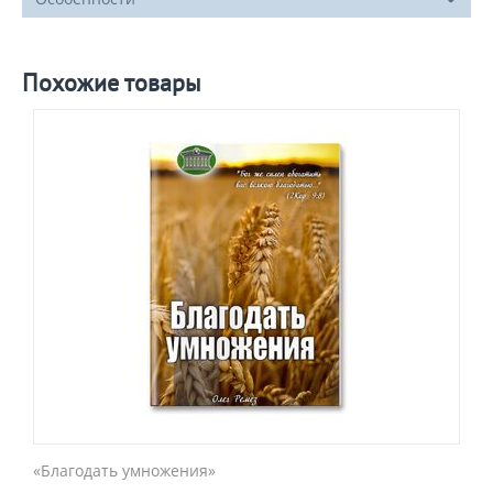
Похожие товары
«Благодать умножения»
«