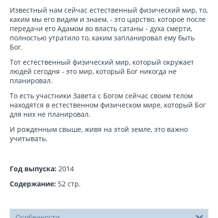
Известный нам сейчас естественный физический мир, то,
каким мы его видим и знаем, - это царство, которое после
передачи его Адамом во власть сатаны - духа смерти,
полностью утратило то, каким запланировал ему быть
Бог.
Тот естественный физический мир, который окружает
людей сегодня - это мир, который Бог никогда не
планировал.
То есть участники Завета с Богом сейчас своим телом
находятся в естественном физическом мире, который Бог
для них не планировал.
И рожденным свыше, живя на этой земле, это важно
учитывать.
Год выпуска:
2014
Содержание:
52 стр.
Особенности