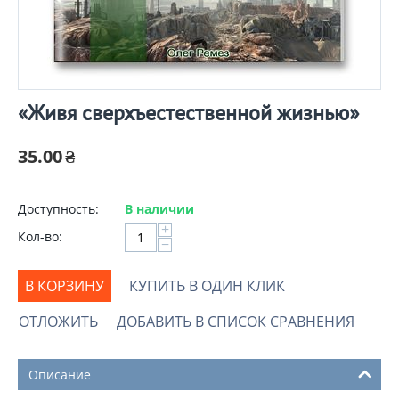
«Живя сверхъестественной жизнью»
35.00
₴
Доступность:
В наличии
+
Кол-во:
−
В КОРЗИНУ
КУПИТЬ В ОДИН КЛИК
ОТЛОЖИТЬ
ДОБАВИТЬ В СПИСОК СРАВНЕНИЯ
Описание