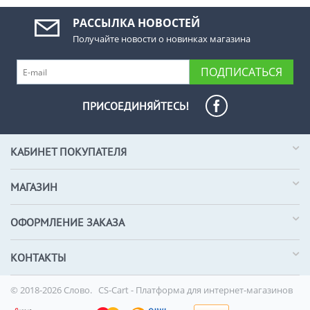
РАССЫЛКА НОВОСТЕЙ
Получайте новости о новинках магазина
ПОДПИСАТЬСЯ
ПРИСОЕДИНЯЙТЕСЬ!
КАБИНЕТ ПОКУПАТЕЛЯ
МАГАЗИН
ОФОРМЛЕНИЕ ЗАКАЗА
КОНТАКТЫ
© 2018-2026 Слово.
CS-Cart - Платформа для интернет-магазинов