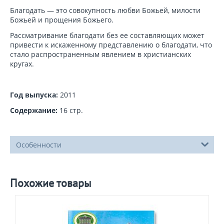
Благодать — это совокупность любви Божьей, милости
Божьей и прощения Божьего.
Рассматривание благодати без ее составляющих может
привести к искаженному представлению о благодати, что
стало распространенным явлением в христианских
кругах.
Год выпуска:
2011
Содержание:
16 стр.
Особенности
Похожие товары