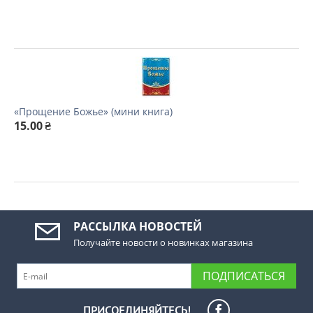
«Прощение Божье» (мини книга)
15.00
₴
РАССЫЛКА НОВОСТЕЙ
Получайте новости о новинках магазина
ПОДПИСАТЬСЯ
ПРИСОЕДИНЯЙТЕСЬ!