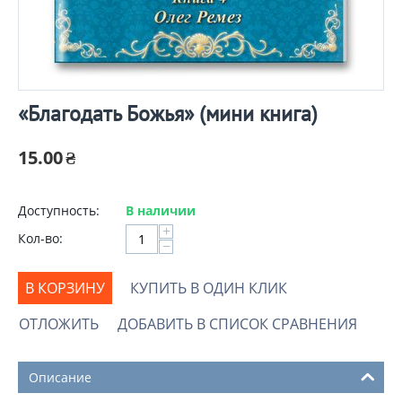
«Благодать Божья» (мини книга)
15.00
₴
Доступность:
В наличии
+
Кол-во:
−
В КОРЗИНУ
КУПИТЬ В ОДИН КЛИК
ОТЛОЖИТЬ
ДОБАВИТЬ В СПИСОК СРАВНЕНИЯ
Описание