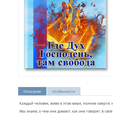
Описание
Особенности
Каждый человек, живя в этом мире, полном смерти, 
Мы знаем, о чем они думают, как они говорят, в св