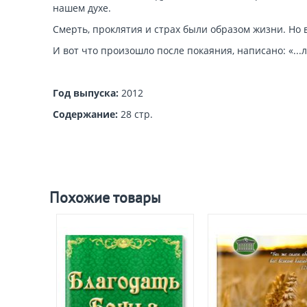
нашем духе.
Смерть, проклятия и страх были образом жизни. Но 
И вот что произошло после покаяния, написано: «...
Год выпуска:
2012
Содержание:
28 стр.
Похожие товары