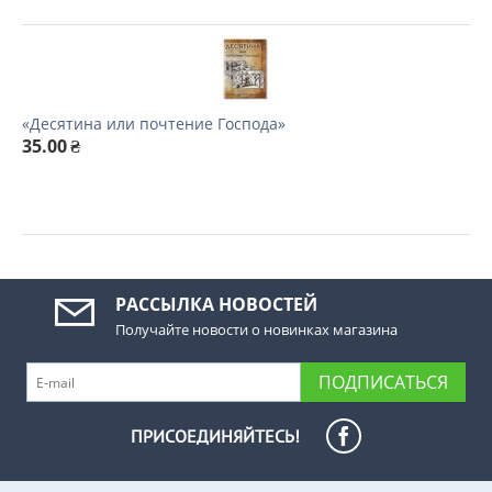
«Десятина или почтение Господа»
35.00
₴
РАССЫЛКА НОВОСТЕЙ
Получайте новости о новинках магазина
ПОДПИСАТЬСЯ
ПРИСОЕДИНЯЙТЕСЬ!