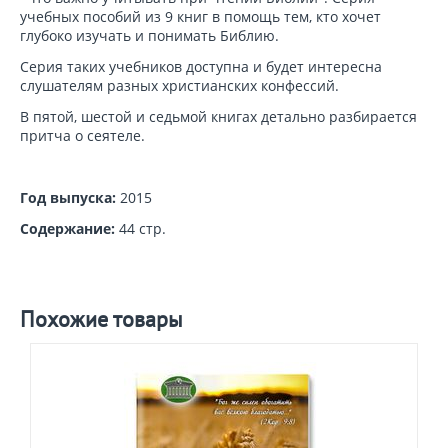
учебных пособий из 9 книг в помощь тем, кто хочет
глубоко изучать и понимать Библию.
Серия таких учебников доступна и будет интересна
слушателям разных христианских конфессий.
В пятой, шестой и седьмой книгах детально разбирается
притча о сеятеле.
Год выпуска:
2015
Содержание:
44 стр.
Похожие товары