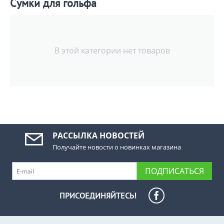
Сумки для гольфа
В этой категории нет товаров
РАССЫЛКА НОВОСТЕЙ
Получайте новости о новинках магазина
ПОДПИСАТЬСЯ
ПРИСОЕДИНЯЙТЕСЬ!