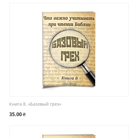
Книга 8. «Базовый грех»
35.00
₴