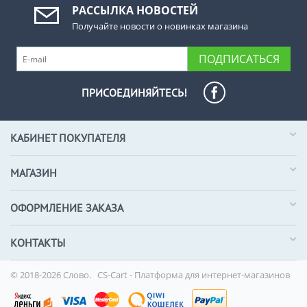
РАССЫЛКА НОВОСТЕЙ
Получайте новости о новинках магазина
ПОДПИСАТЬСЯ
ПРИСОЕДИНЯЙТЕСЬ!
КАБИНЕТ ПОКУПАТЕЛЯ
МАГАЗИН
ОФОРМЛЕНИЕ ЗАКАЗА
КОНТАКТЫ
© 2018-2026 Слово.
CS-Cart - Платформа для интернет-магазинов