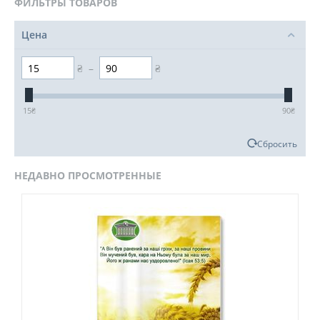
ФИЛЬТРЫ ТОВАРОВ
Цена
₴
–
₴
15
₴
90
₴
Сбросить
НЕДАВНО ПРОСМОТРЕННЫЕ